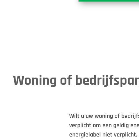
Woning of bedrijfspa
Wilt u uw woning of bedrij
verplicht om een geldig en
energielabel niet verplicht