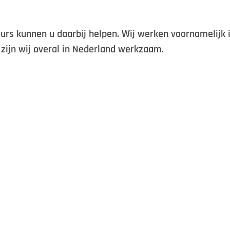
rs kunnen u daarbij helpen. Wij werken voornamelijk 
 zijn wij overal in Nederland werkzaam.