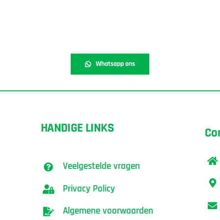
Whatsapp ons
HANDIGE LINKS
Co
Veelgestelde vragen
Privacy Policy
Algemene voorwaarden