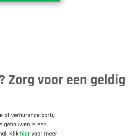
 Zorg voor een geldig
e of verhurende partij
re gebouwen is een
al. Klik
hier
voor meer