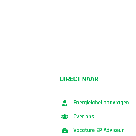
DIRECT NAAR
Energielabel aanvragen
Over ons
Vacature EP Adviseur