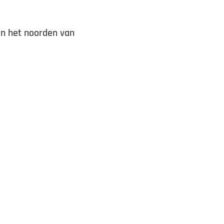
in het noorden van