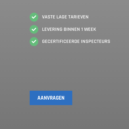
VASTE LAGE TARIEVEN
LEVERING BINNEN 1 WEEK
GECERTIFICEERDE INSPECTEURS
AANVRAGEN